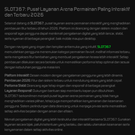
SLOT367: Pusat Layanan Arena Permainan Paling Interaktif
dan Terbaru 2026
Selamat datang di
SLOT367
, pusat layanan arena permainan interaktif yang menghadirkan
pembaruan fitur terbaru di tahun 2026. Platform ini dirancang dengan sistem modern dan
responsif agar pengguna dapat menikmati pengalaman digital yang lebih lancar, stabil,
serta nyaman di berbagai perangkat, baik mobile maupun desktop.
Dengan navigasi yang ringan dan tampilan antarmuka yang intuitif,
SLOT367
memudahkan pengguna menemukan kategori permainan favorit, melihat informasi terbaru,
serta mengakses fitur tambahan yang membuat pengalaman terasa lebih interaktif. Setiap
pembaruan dilakukan secara berkala untuk memastikan performa tetap optimal dan sesuai
dengan kebutuhan pengguna masa kini.
Platform Interaktif:
Desain modern dengan pengalaman pengguna yang lebih dinamis.
Pembaruan 2026:
Fitur dan sistem terbaru untuk mendukung akses yang lebih cepat.
Performa Stabil:
Dirancang agar tetap ringan dan responsif di berbagai perangkat.
Layanan Responsif:
Dukungan bantuan siap membantu kapan pun dibutuhkan.
SLOT367 berkomitmen menjadi pusat layanan arena permainan yang tidak hanya
menghadirkan variasi pilihan, tetapi juga memperhatikan kenyamanan dan keamanan
pengguna. Sistem perlindungan data dirancang untuk menjaga privasi serta memastikan
setiap aktivitas berjalan dengan aman dan efisien.
Nikmati pengalaman digital yang lebih terstruktur dan interaktif bersama SLOT367. Gunakan
layanan secara bijak, patuhi ketentuan yang berlaku, dan selalu utamakan keamanan serta
kenyamanan dalam setiap aktivitas online.