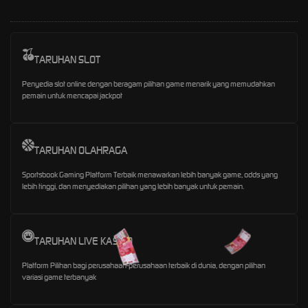
TARUHAN SLOT
Penyedia slot online dengan beragam pilihan game menarik yang memudahkan
pemain untuk mencapai jackpot
TARUHAN OLAHRAGA
Sportsbook Gaming Platform Terbaik menawarkan lebih banyak game, odds yang
lebih tinggi, dan menyediakan pilihan yang lebih banyak untuk pemain.
TARUHAN LIVE KASINO
Platform Pilihan bagi perusahaan-perusahaan terbaik di dunia, dengan pilihan
variasi game terbanyak