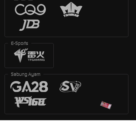
E-Sports
Sabung Ayam