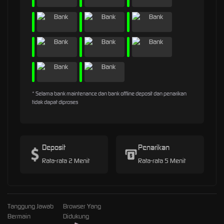
* Selama bank maintenance dan bank offline deposit dan penarikan
tidak dapat diproses
Deposit
Penarikan
Rata-rata 2 Menit
Rata-rata 5 Menit
Tanggung Jawab
Browser Yang
Bermain
Didukung