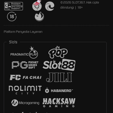
©2026 SLOT367. Hak cipta
dilindungi | 18+
Platform Penyedia Layanan
Slots