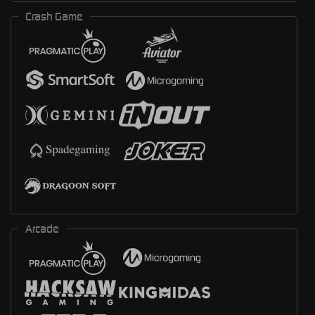
Crash Game
Arcade