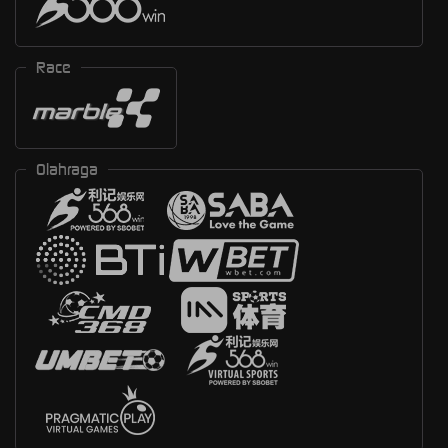
Race
Olahraga