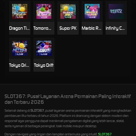
Dragon Tiger
Tomorrow land
Super PK
Marble Run
Infinity Castle
Tokyo Drift Nitro
Tokyo Drift
SLOT367: Pusat Layanan Arena Permainan Paling Interaktif
dan Terbaru 2026
Selamat datang di
SLOT367
, pusat layanan arena permainan interaktif yang menghadirkan
pembaruan fitur terbaru di tahun 2026. Platform ini dirancang dengan sistem modern dan
responsif agar pengguna dapat menikmati pengalaman digital yang lebih lancar, stabil,
serta nyaman di berbagai perangkat, baik mobile maupun desktop.
Dengan navigasi yang ringan dan tampilan antarmuka yang intuitif,
SLOT367