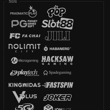
Slots