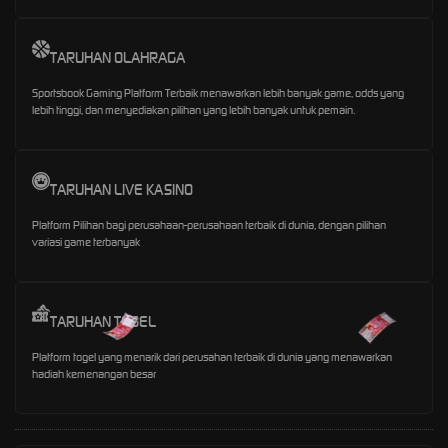
TARUHAN OLAHRAGA
Sportsbook Gaming Platform Terbaik menawarkan lebih banyak game, odds yang
lebih tinggi, dan menyediakan pilihan yang lebih banyak untuk pemain.
TARUHAN LIVE KASINO
Platform Pilihan bagi perusahaan-perusahaan terbaik di dunia, dengan pilihan
variasi game terbanyak
TARUHAN TOGEL
Platform togel yang menarik dari perusahan terbaik di dunia yang menawarkan
hadiah kemenangan besar