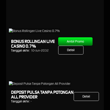
BONUS ROLLINGAN LIVE
Ambil Promo
CASINO 0.7%
Detail
Tanggal akhir:
10-Jun-2032
DEPOSIT PULSA TANPA POTONGAN
ALL PROVIDER
Detail
Tanggal akhir:
-