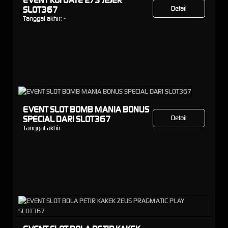
SLOT367
Detail
Tanggal akhir:
-
EVENT SLOT BOMB MANIA BONUS
SPECIAL DARI SLOT367
Detail
Tanggal akhir:
-