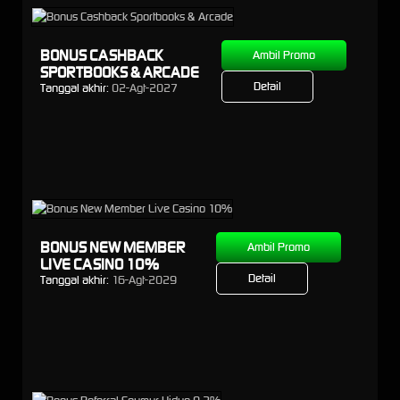
BONUS CASHBACK
Ambil Promo
SPORTBOOKS & ARCADE
Detail
Tanggal akhir:
02-Agt-2027
BONUS NEW MEMBER
Ambil Promo
LIVE CASINO 10%
Detail
Tanggal akhir:
16-Agt-2029